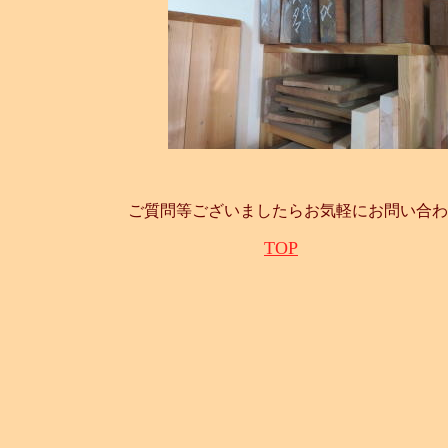
ご質問等ございましたらお気軽にお問い合わ
TOP