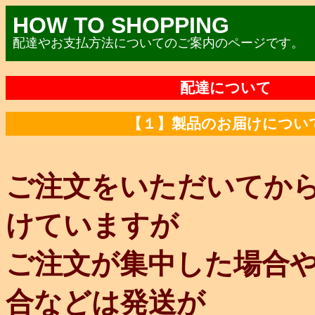
HOW TO SHOPPING
配達やお支払方法についてのご案内のページです。
配達について
【１】製品のお届けについ
ご注文をいただいてか
けていますが
ご注文が集中した場合
合などは発送が